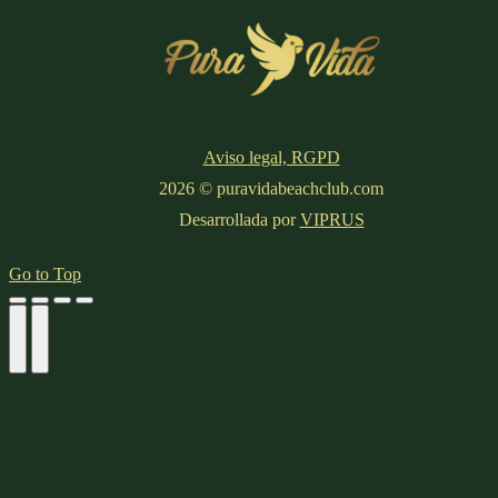
Aviso legal, RGPD
2026 © puravidabeachclub.com
Desarrollada por
VIPRUS
Go to Top