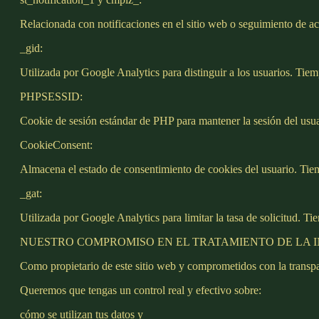
Relacionada con notificaciones en el sitio web o seguimiento de a
_gid:
Utilizada por Google Analytics para distinguir a los usuarios. Tiem
PHPSESSID:
Cookie de sesión estándar de PHP para mantener la sesión del usuari
CookieConsent:
Almacena el estado de consentimiento de cookies del usuario. Tiem
_gat:
Utilizada por Google Analytics para limitar la tasa de solicitud. T
NUESTRO COMPROMISO EN EL TRATAMIENTO DE LA 
Como propietario de este sitio web y comprometidos con la transpar
Queremos que tengas un control real y efectivo sobre:
cómo se utilizan tus datos y