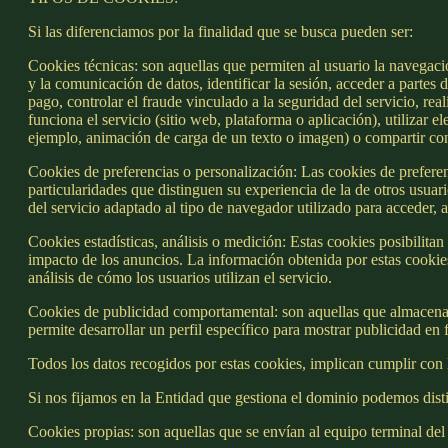
Si las diferenciamos por la finalidad que se busca pueden ser:
Cookies técnicas: son aquellas que permiten al usuario la navegaci
y la comunicación de datos, identificar la sesión, acceder a partes 
pago, controlar el fraude vinculado a la seguridad del servicio, real
funciona el servicio (sitio web, plataforma o aplicación), utilizar
ejemplo, animación de carga de un texto o imagen) o compartir cont
Cookies de preferencias o personalización: Las cookies de preferen
particularidades que distinguen su experiencia de la de otros usuar
del servicio adaptado al tipo de navegador utilizado para acceder, a
Cookies estadísticas, análisis o medición: Estas cookies posibilita
impacto de los anuncios. La información obtenida por estas cookies
análisis de cómo los usuarios utilizan el servicio.
Cookies de publicidad comportamental: son aquellas que almacenan
permite desarrollar un perfil específico para mostrar publicidad en f
Todos los datos recogidos por estas cookies, implican cumplir con 
Si nos fijamos en la Entidad que gestiona el dominio podemos disti
Cookies propias: son aquellas que se envían al equipo terminal del 