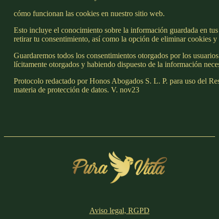
cómo funcionan las cookies en nuestro sitio web.
Esto incluye el conocimiento sobre la información guardada en tus d
retirar tu consentimiento, así como la opción de eliminar cookies 
Guardaremos todos los consentimientos otorgados por los usuarios
lícitamente otorgados y habiendo dispuesto de la información neces
Protocolo redactado por Honos Abogados S. L. P. para uso del Respo
materia de protección de datos. V. nov23
Aviso legal, RGPD