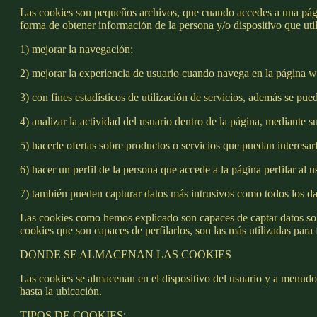
Las cookies son pequeños archivos, que cuando accedes a una pági
forma de obtener información de la persona y/o dispositivo que uti
1) mejorar la navegación;
2) mejorar la experiencia de usuario cuando navega en la página w
3) con fines estadísticos de utilización de servicios, además se pue
4) analizar la actividad del usuario dentro de la página, mediante
5) hacerle ofertas sobre productos o servicios que puedan interesa
6) hacer un perfil de la persona que accede a la página perfilar al u
7) también pueden capturar datos más intrusivos como todos los dat
Las cookies como hemos explicado son capaces de captar datos sob
cookies que son capaces de perfilarlos, son las más utilizadas para 
DONDE SE ALMACENAN LAS COOKIES
Las cookies se almacenan en el dispositivo del usuario y a menudo
hasta la ubicación.
TIPOS DE COOKIES: