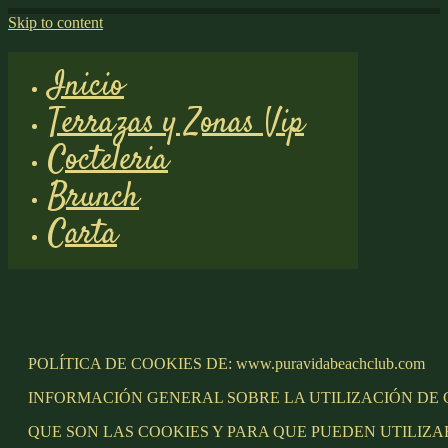
Skip to content
Inicio
Terrazas y Zonas Vip
Cocteleria
Brunch
Carta
POLÍTICA DE COOKIES DE: www.puravidabeachclub.com
INFORMACIÓN GENERAL SOBRE LA UTILIZACIÓN DE 
QUE SON LAS COOKIES Y PARA QUE PUEDEN UTILIZA